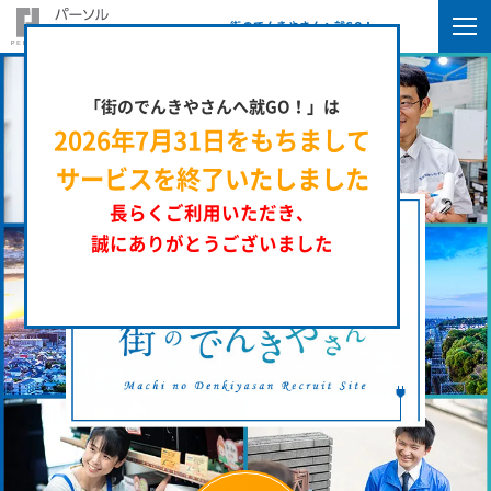
街のでんきやさんへ就GO！
「街のでんきやさんへ就GO！」は
2026年7月31日をもちまして
サービスを終了いたしました
長らくご利用いただき、
誠にありがとうございました