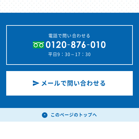
電話で問い合わせる
平日9：30～17：30
メールで問い合わせる
このページのトップへ