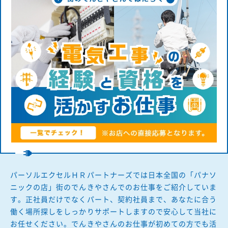
パーソルエクセルＨＲパートナーズでは日本全国の「パナソ
ニックの店」街のでんきやさんでのお仕事をご紹介していま
す。正社員だけでなくパート、契約社員まで、あなたに合う
働く場所探しをしっかりサポートしますので安心して当社に
お任せください。でんきやさんのお仕事が初めての方でも活