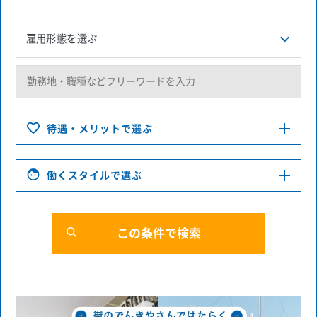
待遇・メリットで選ぶ
働くスタイルで選ぶ