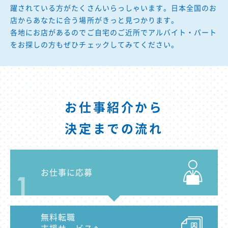
躍されている方がたくさんいらっしゃいます。日本全国のお
店からあなたに合う場所がきっと見つかります。
各地にお店があるのでご自宅のご近所でアルバイト・パート
をお探しの方もぜひチェックしてみてください。
お仕事紹介から
決定までの流れ
お仕事に応募
無料転職