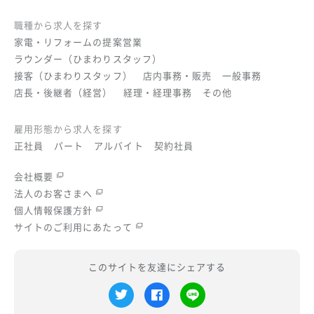
職種から求人を探す
家電・リフォームの提案営業
ラウンダー（ひまわりスタッフ）
接客（ひまわりスタッフ）
店内事務・販売
一般事務
店長・後継者（経営）
経理・経理事務
その他
雇用形態から求人を探す
正社員
パート
アルバイト
契約社員
会社概要
法人のお客さまへ
個人情報保護方針
サイトのご利用にあたって
このサイトを友達にシェアする