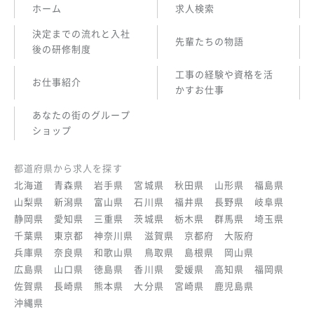
ホーム
求人検索
決定までの流れと入社
先輩たちの物語
後の研修制度
工事の経験や資格を活
お仕事紹介
かすお仕事
あなたの街のグループ
ショップ
都道府県から求人を探す
北海道
青森県
岩手県
宮城県
秋田県
山形県
福島県
山梨県
新潟県
富山県
石川県
福井県
長野県
岐阜県
静岡県
愛知県
三重県
茨城県
栃木県
群馬県
埼玉県
千葉県
東京都
神奈川県
滋賀県
京都府
大阪府
兵庫県
奈良県
和歌山県
鳥取県
島根県
岡山県
広島県
山口県
徳島県
香川県
愛媛県
高知県
福岡県
佐賀県
長崎県
熊本県
大分県
宮崎県
鹿児島県
沖縄県