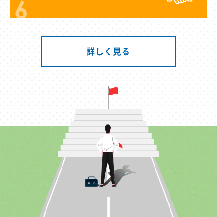
詳しく見る