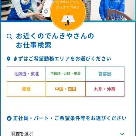
お仕事紹介から
決定までの流れ
お近くのでんきやさんの
お仕事検索
まずはご希望勤務エリアをお選びください
北海道・東北
首都圏
甲信越・北陸・東海
関西
中国・四国
九州・沖縄
正社員・パート・ご希望条件等をお選びください