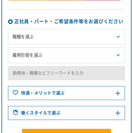
正社員・パート・ご希望条件等をお選びください
待遇・メリットで選ぶ
働くスタイルで選ぶ