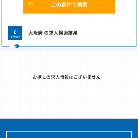
0
大阪府 の求人検索結果
RESULT
お探しの求人情報はございません。