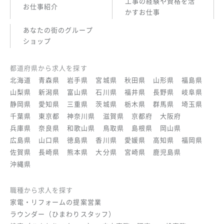
工事の経験や資格を活
お仕事紹介
かすお仕事
あなたの街のグループ
ショップ
都道府県から求人を探す
北海道
青森県
岩手県
宮城県
秋田県
山形県
福島県
山梨県
新潟県
富山県
石川県
福井県
長野県
岐阜県
静岡県
愛知県
三重県
茨城県
栃木県
群馬県
埼玉県
千葉県
東京都
神奈川県
滋賀県
京都府
大阪府
兵庫県
奈良県
和歌山県
鳥取県
島根県
岡山県
広島県
山口県
徳島県
香川県
愛媛県
高知県
福岡県
佐賀県
長崎県
熊本県
大分県
宮崎県
鹿児島県
沖縄県
職種から求人を探す
家電・リフォームの提案営業
ラウンダー（ひまわりスタッフ）