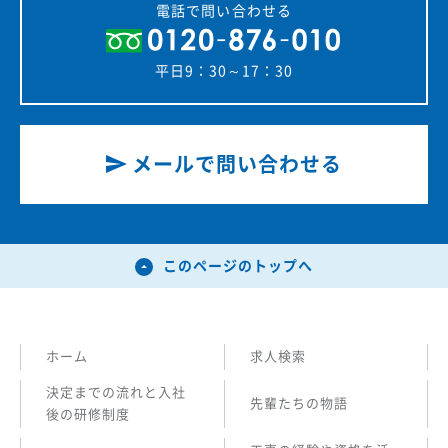
電話で問い合わせる
平日9：30～17：30
メールで問い合わせる
このページのトップへ
ホーム
求人検索
決定までの流れと入社
先輩たちの物語
後の研修制度