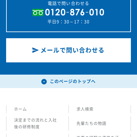
電話で問い合わせる
平日9：30～17：30
メールで問い合わせる
このページのトップへ
ホーム
求人検索
決定までの流れと入社
先輩たちの物語
後の研修制度