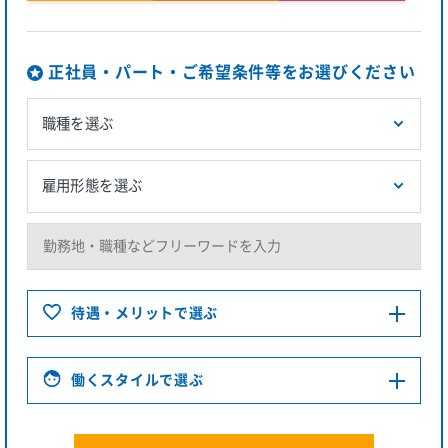
正社員・パート・ご希望条件等をお選びください
待遇・メリットで選ぶ
働くスタイルで選ぶ