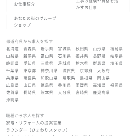
工事の経験や資格を活
お仕事紹介
かすお仕事
あなたの街のグループ
ショップ
都道府県から求人を探す
北海道
青森県
岩手県
宮城県
秋田県
山形県
福島県
山梨県
新潟県
富山県
石川県
福井県
長野県
岐阜県
静岡県
愛知県
三重県
茨城県
栃木県
群馬県
埼玉県
千葉県
東京都
神奈川県
滋賀県
京都府
大阪府
兵庫県
奈良県
和歌山県
鳥取県
島根県
岡山県
広島県
山口県
徳島県
香川県
愛媛県
高知県
福岡県
佐賀県
長崎県
熊本県
大分県
宮崎県
鹿児島県
沖縄県
職種から求人を探す
家電・リフォームの提案営業
ラウンダー（ひまわりスタッフ）