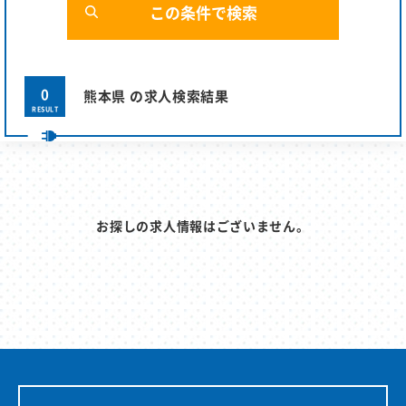
0
熊本県 の求人検索結果
RESULT
お探しの求人情報はございません。