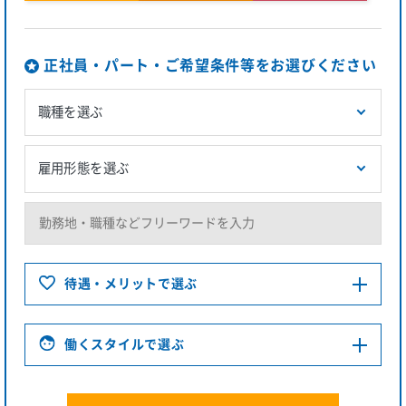
正社員・パート・ご希望条件等をお選びください
待遇・メリットで選ぶ
働くスタイルで選ぶ