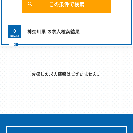
0
神奈川県 の求人検索結果
RESULT
お探しの求人情報はございません。