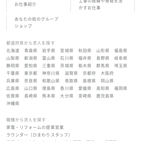
工事の経験や資格を活
お仕事紹介
かすお仕事
あなたの街のグループ
ショップ
都道府県から求人を探す
北海道
青森県
岩手県
宮城県
秋田県
山形県
福島県
山梨県
新潟県
富山県
石川県
福井県
長野県
岐阜県
静岡県
愛知県
三重県
茨城県
栃木県
群馬県
埼玉県
千葉県
東京都
神奈川県
滋賀県
京都府
大阪府
兵庫県
奈良県
和歌山県
鳥取県
島根県
岡山県
広島県
山口県
徳島県
香川県
愛媛県
高知県
福岡県
佐賀県
長崎県
熊本県
大分県
宮崎県
鹿児島県
沖縄県
職種から求人を探す
家電・リフォームの提案営業
ラウンダー（ひまわりスタッフ）