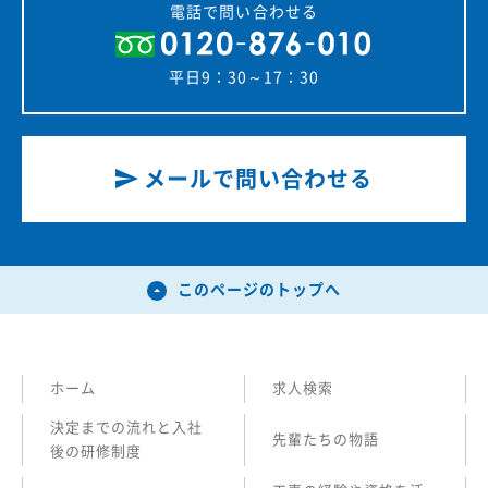
電話で問い合わせる
平日9：30～17：30
メールで問い合わせる
このページのトップへ
ホーム
求人検索
決定までの流れと入社
先輩たちの物語
後の研修制度