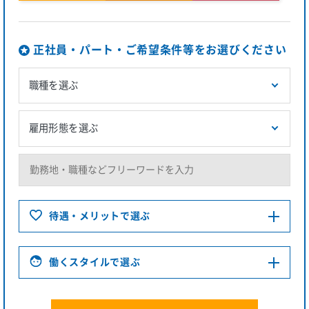
正社員・パート・ご希望条件等をお選びください
待遇・メリットで選ぶ
働くスタイルで選ぶ