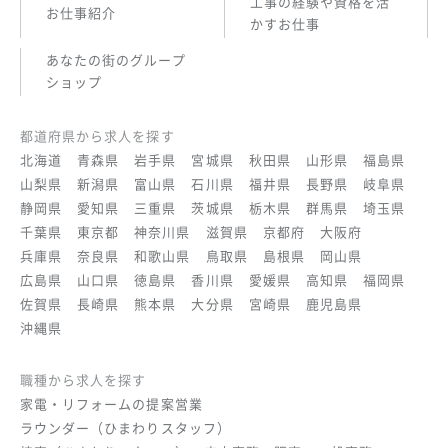
工事の経験や資格を活
お仕事紹介
かすお仕事
あなたの街のグループ
ショップ
都道府県から求人を探す
北海道
青森県
岩手県
宮城県
秋田県
山形県
福島県
山梨県
新潟県
富山県
石川県
福井県
長野県
岐阜県
静岡県
愛知県
三重県
茨城県
栃木県
群馬県
埼玉県
千葉県
東京都
神奈川県
滋賀県
京都府
大阪府
兵庫県
奈良県
和歌山県
鳥取県
島根県
岡山県
広島県
山口県
徳島県
香川県
愛媛県
高知県
福岡県
佐賀県
長崎県
熊本県
大分県
宮崎県
鹿児島県
沖縄県
職種から求人を探す
家電・リフォームの提案営業
ラウンダー（ひまわりスタッフ）