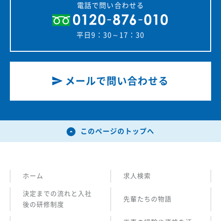
電話で問い合わせる
平日9：30～17：30
メールで問い合わせる
このページのトップへ
ホーム
求人検索
決定までの流れと入社
先輩たちの物語
後の研修制度