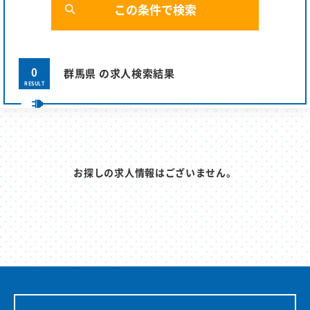
0
群馬県 の求人検索結果
RESULT
お探しの求人情報はございません。