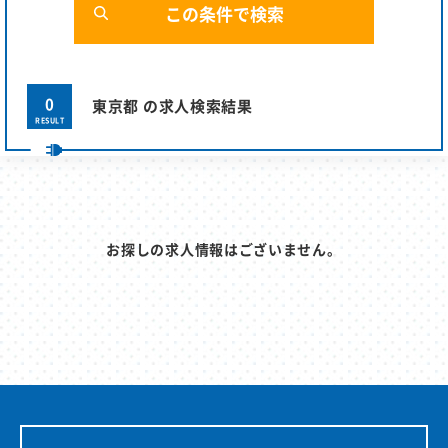
0
東京都 の求人検索結果
RESULT
お探しの求人情報はございません。