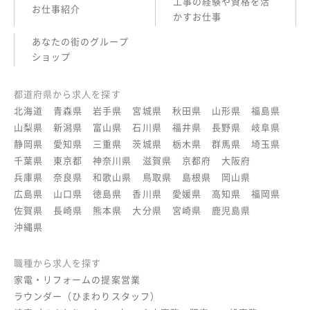
工事の経験や資格を活
お仕事紹介
かすお仕事
あなたの街のグループ
ショップ
都道府県から求人を探す
北海道
青森県
岩手県
宮城県
秋田県
山形県
福島県
山梨県
新潟県
富山県
石川県
福井県
長野県
岐阜県
静岡県
愛知県
三重県
茨城県
栃木県
群馬県
埼玉県
千葉県
東京都
神奈川県
滋賀県
京都府
大阪府
兵庫県
奈良県
和歌山県
鳥取県
島根県
岡山県
広島県
山口県
徳島県
香川県
愛媛県
高知県
福岡県
佐賀県
長崎県
熊本県
大分県
宮崎県
鹿児島県
沖縄県
職種から求人を探す
家電・リフォームの提案営業
ラウンダー（ひまわりスタッフ）