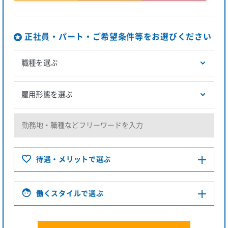
正社員・パート・ご希望条件等をお選びください
待遇・メリットで選ぶ
働くスタイルで選ぶ