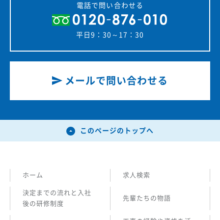
電話で問い合わせる
平日9：30～17：30
メールで問い合わせる
このページのトップへ
ホーム
求人検索
決定までの流れと入社
先輩たちの物語
後の研修制度