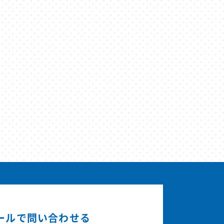
ールで問い合わせる