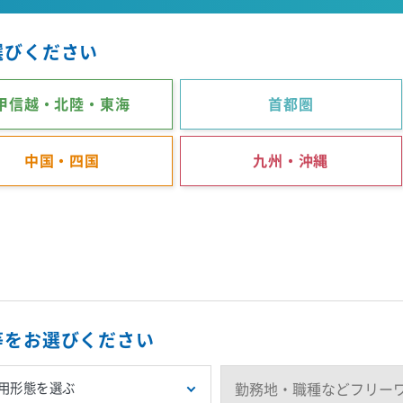
選びください
甲信越・北陸・東海
首都圏
中国・四国
九州・沖縄
等をお選びください