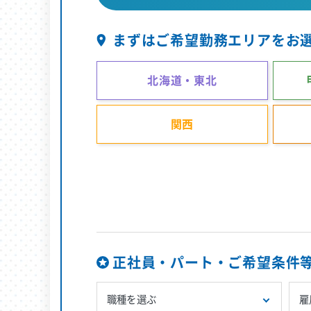
まずはご希望勤務エリアをお
北海道・東北
関西
正社員・パート・ご希望条件