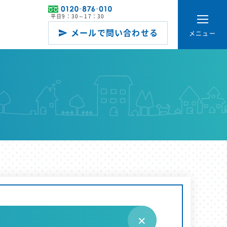
平日9：30～17：30
メールで問い合わせる