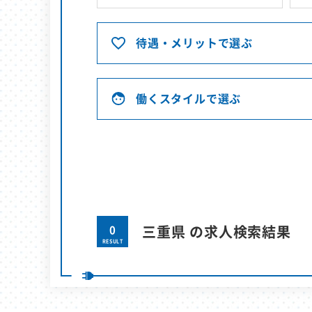
待遇・メリットで選ぶ
働くスタイルで選ぶ
0
三重県 の求人検索結果
RESULT