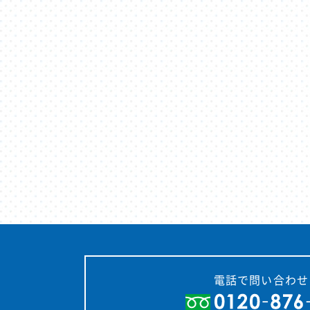
電話で問い合わせ