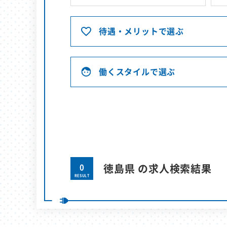
待遇・メリットで選ぶ
働くスタイルで選ぶ
0
徳島県 の求人検索結果
RESULT