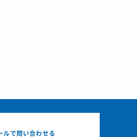
ールで問い合わせる