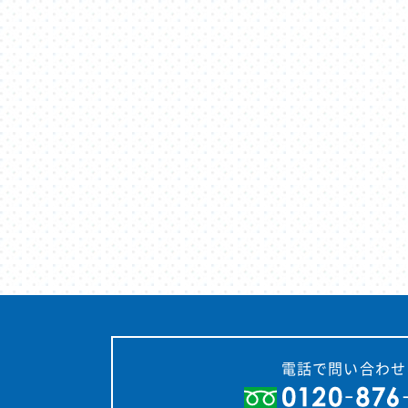
電話で問い合わせ