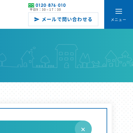
平日9：30～17：30
メールで問い合わせる