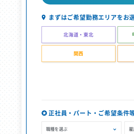
まずはご希望勤務エリアをお
北海道・東北
関西
正社員・パート・ご希望条件