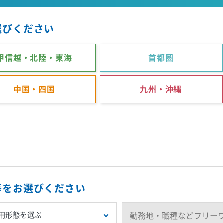
選びください
甲信越・北陸・東海
首都圏
中国・四国
九州・沖縄
等をお選びください