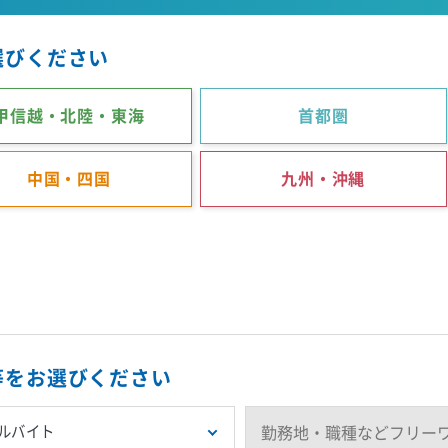
選びください
甲信越・北陸・東海
首都圏
中国・四国
九州・沖縄
等をお選びください