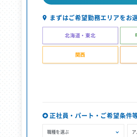
まずはご希望勤務エリアをお
北海道・東北
関西
正社員・パート・ご希望条件