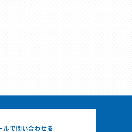
ールで問い合わせる