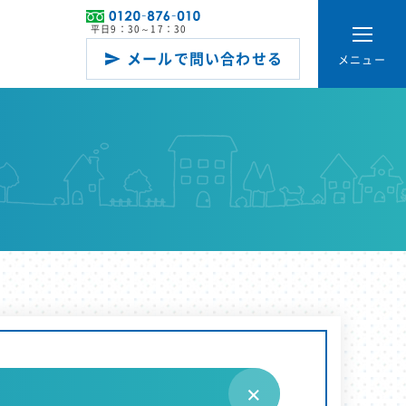
平日9：30～17：30
メールで問い合わせる