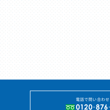
電話で問い合わせ