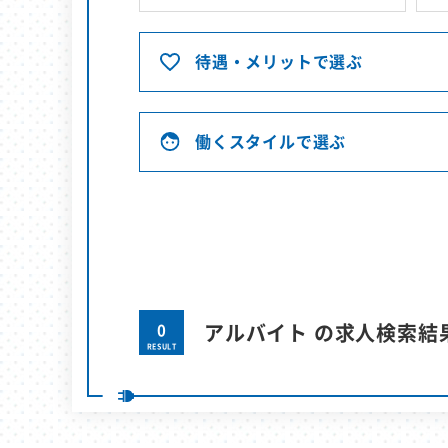
待遇・メリットで選ぶ
働くスタイルで選ぶ
0
アルバイト の求人検索結
RESULT