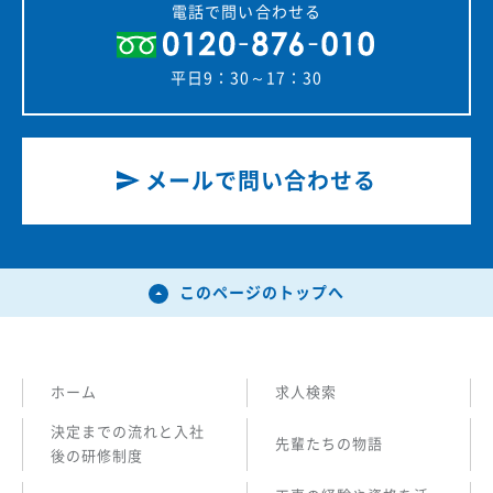
電話で問い合わせる
平日9：30～17：30
メールで問い合わせる
このページのトップへ
ホーム
求人検索
決定までの流れと入社
先輩たちの物語
後の研修制度