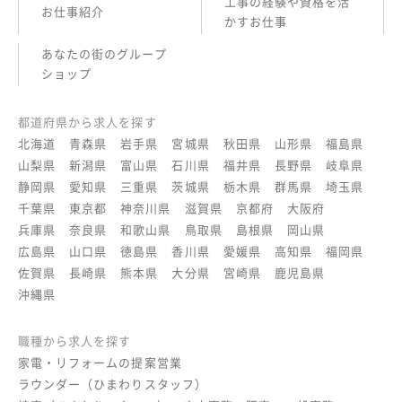
工事の経験や資格を活
お仕事紹介
かすお仕事
あなたの街のグループ
ショップ
都道府県から求人を探す
北海道
青森県
岩手県
宮城県
秋田県
山形県
福島県
山梨県
新潟県
富山県
石川県
福井県
長野県
岐阜県
静岡県
愛知県
三重県
茨城県
栃木県
群馬県
埼玉県
千葉県
東京都
神奈川県
滋賀県
京都府
大阪府
兵庫県
奈良県
和歌山県
鳥取県
島根県
岡山県
広島県
山口県
徳島県
香川県
愛媛県
高知県
福岡県
佐賀県
長崎県
熊本県
大分県
宮崎県
鹿児島県
沖縄県
職種から求人を探す
家電・リフォームの提案営業
ラウンダー（ひまわりスタッフ）