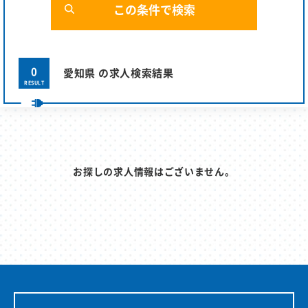
0
愛知県 の求人検索結果
RESULT
お探しの求人情報はございません。