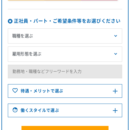
正社員・パート・ご希望条件等をお選びください
待遇・メリットで選ぶ
働くスタイルで選ぶ