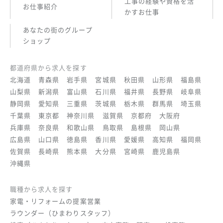
工事の経験や資格を活
お仕事紹介
かすお仕事
あなたの街のグループ
ショップ
都道府県から求人を探す
北海道
青森県
岩手県
宮城県
秋田県
山形県
福島県
山梨県
新潟県
富山県
石川県
福井県
長野県
岐阜県
静岡県
愛知県
三重県
茨城県
栃木県
群馬県
埼玉県
千葉県
東京都
神奈川県
滋賀県
京都府
大阪府
兵庫県
奈良県
和歌山県
鳥取県
島根県
岡山県
広島県
山口県
徳島県
香川県
愛媛県
高知県
福岡県
佐賀県
長崎県
熊本県
大分県
宮崎県
鹿児島県
沖縄県
職種から求人を探す
家電・リフォームの提案営業
ラウンダー（ひまわりスタッフ）