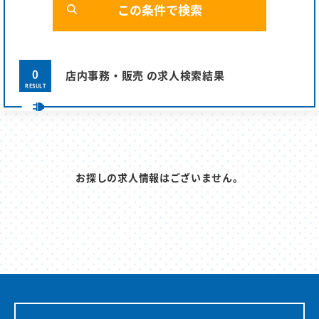
0
店内事務・販売 の求人検索結果
RESULT
お探しの求人情報はございません。