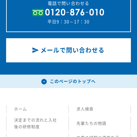
電話で問い合わせる
平日9：30～17：30
メールで問い合わせる
このページのトップへ
ホーム
求人検索
決定までの流れと入社
先輩たちの物語
後の研修制度