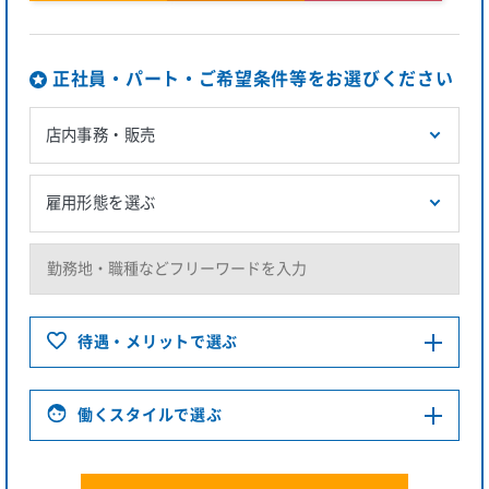
正社員・パート・ご希望条件等をお選びください
待遇・メリットで選ぶ
働くスタイルで選ぶ