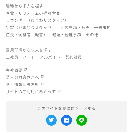
職種から求人を探す
家電・リフォームの提案営業
ラウンダー（ひまわりスタッフ）
接客（ひまわりスタッフ）
店内事務・販売
一般事務
店長・後継者（経営）
経理・経理事務
その他
雇用形態から求人を探す
正社員
パート
アルバイト
契約社員
会社概要
法人のお客さまへ
個人情報保護方針
サイトのご利用にあたって
このサイトを友達にシェアする