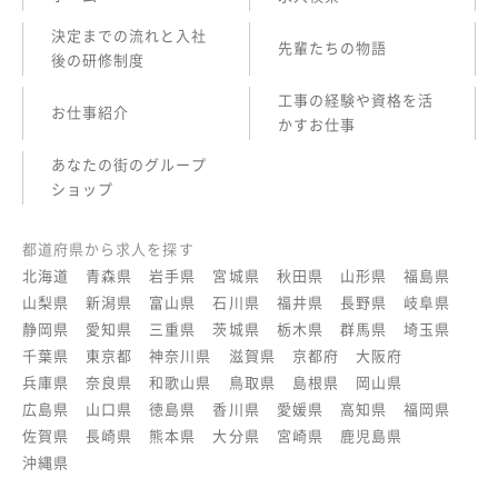
決定までの流れと入社
先輩たちの物語
後の研修制度
工事の経験や資格を活
お仕事紹介
かすお仕事
あなたの街のグループ
ショップ
都道府県から求人を探す
北海道
青森県
岩手県
宮城県
秋田県
山形県
福島県
山梨県
新潟県
富山県
石川県
福井県
長野県
岐阜県
静岡県
愛知県
三重県
茨城県
栃木県
群馬県
埼玉県
千葉県
東京都
神奈川県
滋賀県
京都府
大阪府
兵庫県
奈良県
和歌山県
鳥取県
島根県
岡山県
広島県
山口県
徳島県
香川県
愛媛県
高知県
福岡県
佐賀県
長崎県
熊本県
大分県
宮崎県
鹿児島県
沖縄県