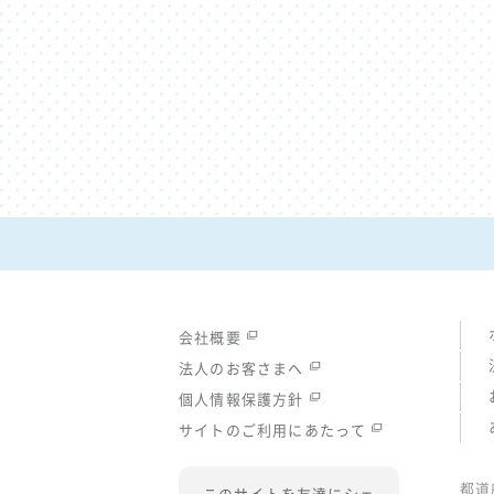
会社概要
法人のお客さまへ
個人情報保護方針
サイトのご利用にあたって
都道