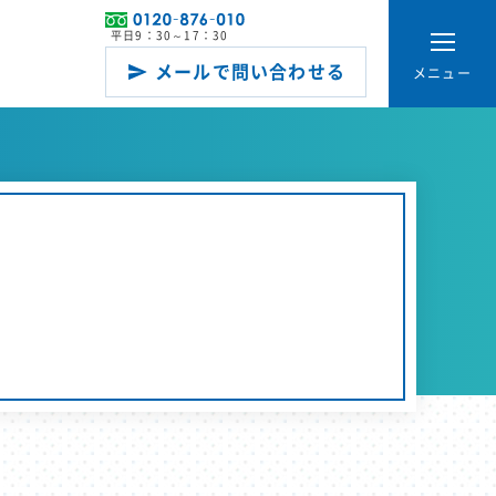
平日9：30～17：30
メールで問い合わせる