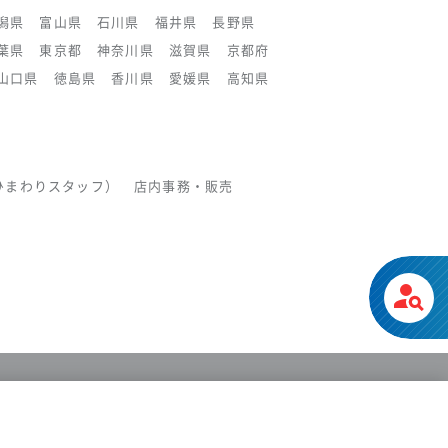
潟県
富山県
石川県
福井県
長野県
葉県
東京都
神奈川県
滋賀県
京都府
山口県
徳島県
香川県
愛媛県
高知県
ひまわりスタッフ）
店内事務・販売