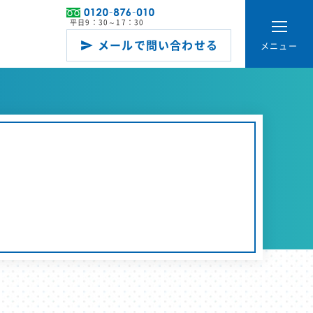
平日9：30～17：30
メールで問い合わせる