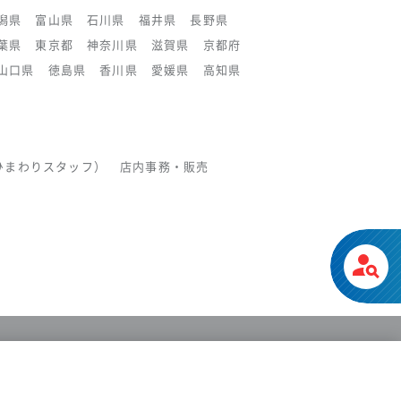
潟県
富山県
石川県
福井県
長野県
葉県
東京都
神奈川県
滋賀県
京都府
山口県
徳島県
香川県
愛媛県
高知県
ひまわりスタッフ）
店内事務・販売