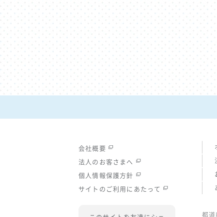
会社概要
法人のお客さまへ
個人情報保護方針
サイトのご利用にあたって
都道