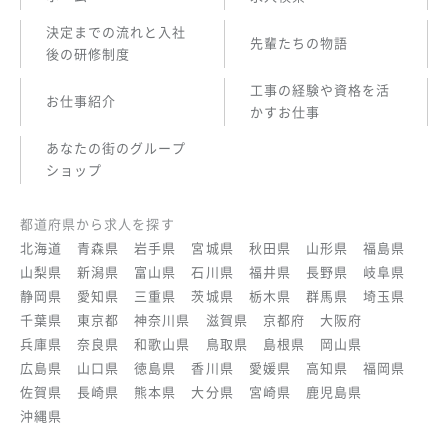
決定までの流れと入社
先輩たちの物語
後の研修制度
工事の経験や資格を活
お仕事紹介
かすお仕事
あなたの街のグループ
ショップ
都道府県から求人を探す
北海道
青森県
岩手県
宮城県
秋田県
山形県
福島県
山梨県
新潟県
富山県
石川県
福井県
長野県
岐阜県
静岡県
愛知県
三重県
茨城県
栃木県
群馬県
埼玉県
千葉県
東京都
神奈川県
滋賀県
京都府
大阪府
兵庫県
奈良県
和歌山県
鳥取県
島根県
岡山県
広島県
山口県
徳島県
香川県
愛媛県
高知県
福岡県
佐賀県
長崎県
熊本県
大分県
宮崎県
鹿児島県
沖縄県