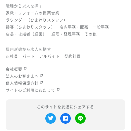
職種から求人を探す
家電・リフォームの提案営業
ラウンダー（ひまわりスタッフ）
接客（ひまわりスタッフ）
店内事務・販売
一般事務
店長・後継者（経営）
経理・経理事務
その他
雇用形態から求人を探す
正社員
パート
アルバイト
契約社員
会社概要
法人のお客さまへ
個人情報保護方針
サイトのご利用にあたって
このサイトを友達にシェアする